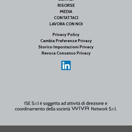
RISORSE
MEDIA
CONTATTACI
LAVORA CON NOI
Privacy Policy
Cambia Preferenze Privacy
Storico Impostazioni Privacy
Revoca Consenso Privacy