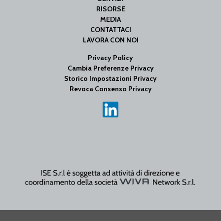
RISORSE
MEDIA
CONTATTACI
LAVORA CON NOI
Privacy Policy
Cambia Preferenze Privacy
Storico Impostazioni Privacy
Revoca Consenso Privacy