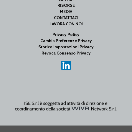
RISORSE
MEDIA
CONTATTACI
LAVORA CON NOI
Privacy Policy
Cambia Preferenze Privacy
Storico Impostazioni Privacy
Revoca Consenso Privacy