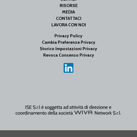
RISORSE
MEDIA
CONTATTACI
LAVORA CON NOI
Privacy Policy
Cambia Preferenze Privacy
Storico Impostazioni Privacy
Revoca Consenso Privacy