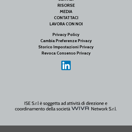
RISORSE
MEDIA
CONTATTACI
LAVORA CON NOI
Privacy Policy
Cambia Preferenze Privacy
Storico Impostazioni Privacy
Revoca Consenso Privacy