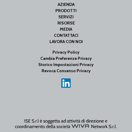
AZIENDA
PRODOTTI
SERVIZI
RISORSE
MEDIA
CONTATTACI
LAVORA CON NOI
Privacy Policy
Cambia Preferenze Privacy
Storico Impostazioni Privacy
Revoca Consenso Privacy