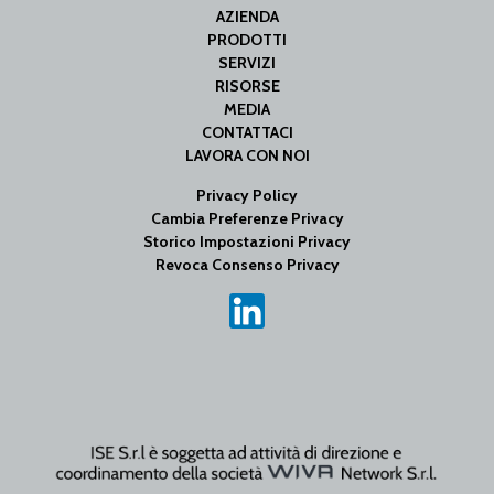
AZIENDA
PRODOTTI
SERVIZI
RISORSE
MEDIA
CONTATTACI
LAVORA CON NOI
Privacy Policy
Cambia Preferenze Privacy
Storico Impostazioni Privacy
Revoca Consenso Privacy