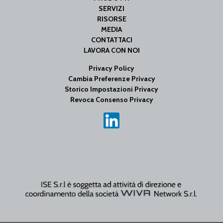
SERVIZI
RISORSE
MEDIA
CONTATTACI
LAVORA CON NOI
Privacy Policy
Cambia Preferenze Privacy
Storico Impostazioni Privacy
Revoca Consenso Privacy