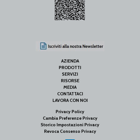
AZIENDA
PRODOTTI
SERVIZI
RISORSE
MEDIA
CONTATTACI
LAVORA CON NOI
Privacy Policy
Cambia Preferenze Privacy
Storico Impostazioni Privacy
Revoca Consenso Privacy