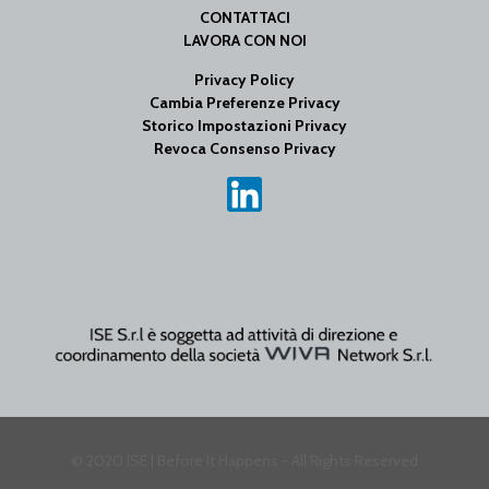
CONTATTACI
LAVORA CON NOI
Privacy Policy
Cambia Preferenze Privacy
Storico Impostazioni Privacy
Revoca Consenso Privacy
© 2020 ISE | Before It Happens - All Rights Reserved