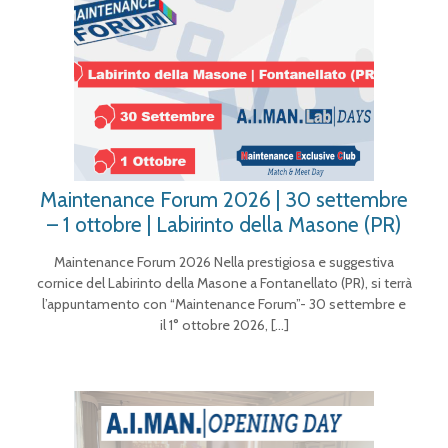
Maintenance Forum 2026 | 30 settembre
– 1 ottobre | Labirinto della Masone (PR)
Maintenance Forum 2026 Nella prestigiosa e suggestiva
cornice del Labirinto della Masone a Fontanellato (PR), si terrà
l’appuntamento con “Maintenance Forum”- 30 settembre e
il 1° ottobre 2026,
[…]