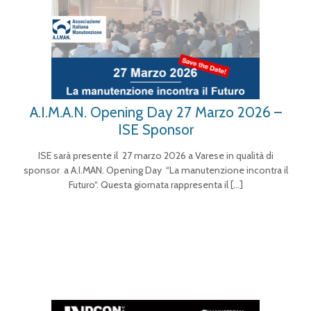
A.I.M.A.N. Opening Day 27 Marzo 2026 –
ISE Sponsor
ISE sarà presente il 27 marzo 2026 a Varese in qualità di
sponsor a A.I.MAN. Opening Day “La manutenzione incontra il
Futuro“. Questa giornata rappresenta il
[…]