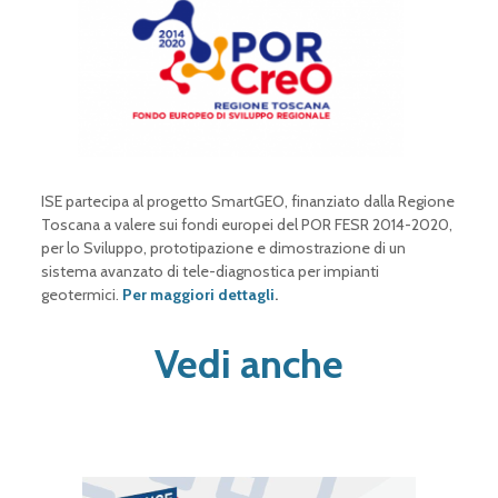
ISE partecipa al progetto SmartGEO, finanziato dalla Regione
Toscana a valere sui fondi europei del POR FESR 2014-2020,
per lo Sviluppo, prototipazione e dimostrazione di un
sistema avanzato di tele-diagnostica per impianti
geotermici.
Per maggiori dettagli
.
Vedi anche