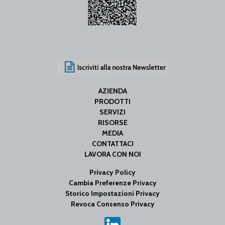
AZIENDA
PRODOTTI
SERVIZI
RISORSE
MEDIA
CONTATTACI
LAVORA CON NOI
Privacy Policy
Cambia Preferenze Privacy
Storico Impostazioni Privacy
Revoca Consenso Privacy