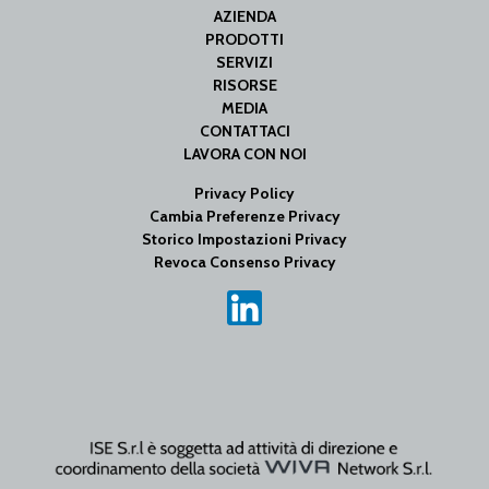
AZIENDA
PRODOTTI
SERVIZI
RISORSE
MEDIA
CONTATTACI
LAVORA CON NOI
Privacy Policy
Cambia Preferenze Privacy
Storico Impostazioni Privacy
Revoca Consenso Privacy