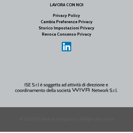
LAVORA CON NOI
Privacy Policy
Cambia Preferenze Privacy
Storico Impostazioni Privacy
Revoca Consenso Privacy
© 2020 ISE | Before It Happens - All Rights Reserved