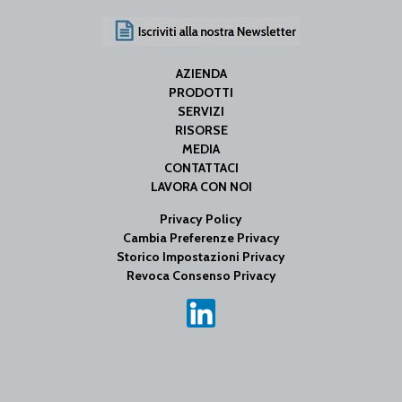
AZIENDA
PRODOTTI
SERVIZI
RISORSE
MEDIA
CONTATTACI
LAVORA CON NOI
Privacy Policy
Cambia Preferenze Privacy
Storico Impostazioni Privacy
Revoca Consenso Privacy