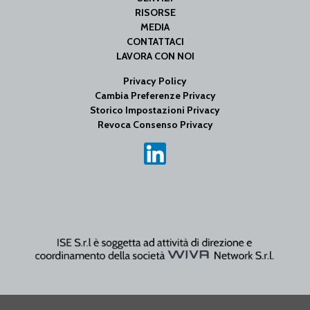
RISORSE
MEDIA
CONTATTACI
LAVORA CON NOI
Privacy Policy
Cambia Preferenze Privacy
Storico Impostazioni Privacy
Revoca Consenso Privacy