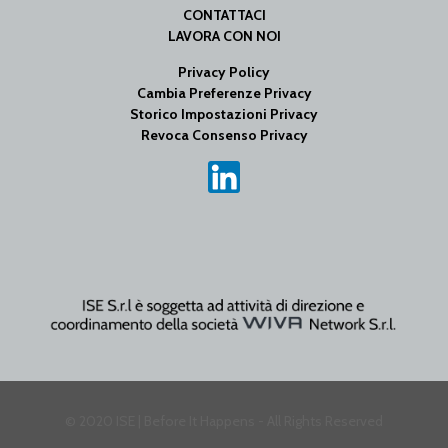
CONTATTACI
LAVORA CON NOI
Privacy Policy
Cambia Preferenze Privacy
Storico Impostazioni Privacy
Revoca Consenso Privacy
© 2020 ISE | Before It Happens - All Rights Reserved