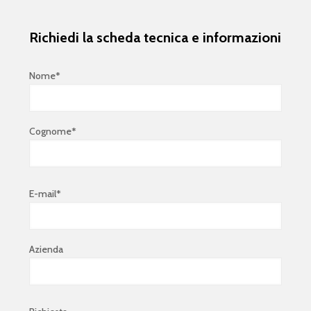
Richiedi la scheda tecnica e informazioni
Nome*
Cognome*
E-mail*
Azienda