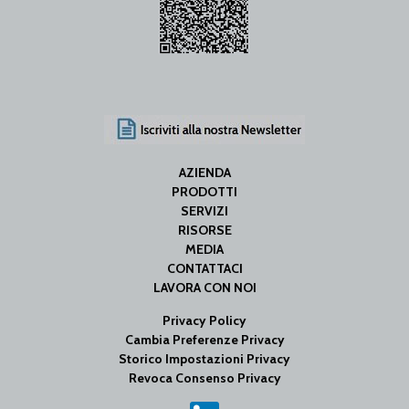
AZIENDA
PRODOTTI
SERVIZI
RISORSE
MEDIA
CONTATTACI
LAVORA CON NOI
Privacy Policy
Cambia Preferenze Privacy
Storico Impostazioni Privacy
Revoca Consenso Privacy